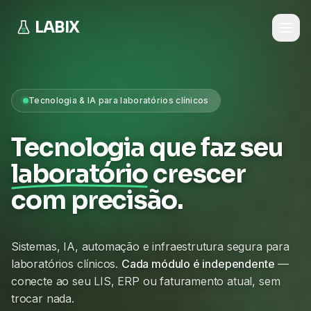
LABIX
Tecnologia & IA para laboratórios clínicos
Tecnologia que faz seu
laboratório
crescer
com precisão.
Sistemas, IA, automação e infraestrutura segura para
laboratórios clínicos.
Cada módulo é independente
—
conecte ao seu LIS, ERP ou faturamento atual, sem
trocar nada.