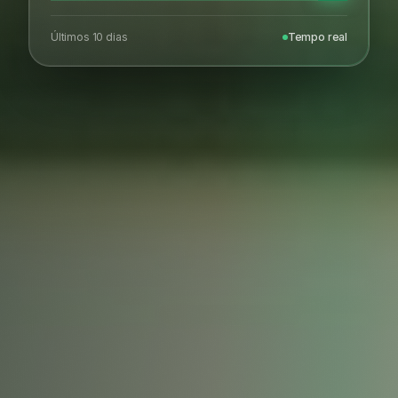
Últimos 10 dias
Tempo real