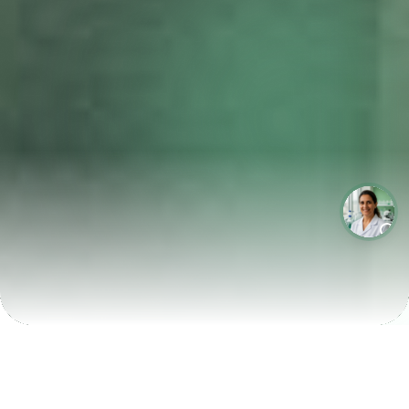
LABORATÓRIOS QUE CRESCEM COM A LABIX