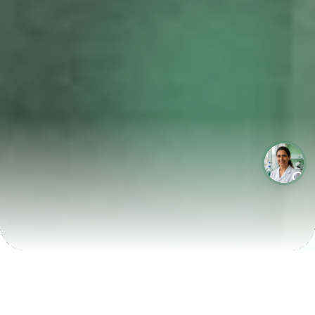
LABORATÓRIOS QUE CRESCEM COM A LABIX