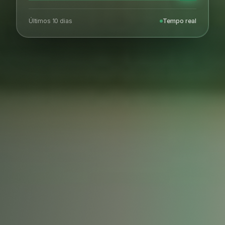
Últimos 10 dias
Tempo real