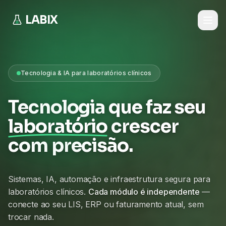
LABIX
Tecnologia & IA para laboratórios clínicos
Tecnologia que faz seu
laboratório
crescer
com precisão.
Sistemas, IA, automação e infraestrutura segura para
laboratórios clínicos.
Cada módulo é independente
—
conecte ao seu LIS, ERP ou faturamento atual, sem
trocar nada.