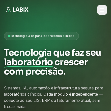
LABIX
Tecnologia & IA para laboratórios clínicos
Tecnologia que faz seu
laboratório
crescer
com precisão.
Sistemas, IA, automação e infraestrutura segura para
laboratórios clínicos.
Cada módulo é independente
—
conecte ao seu LIS, ERP ou faturamento atual, sem
trocar nada.