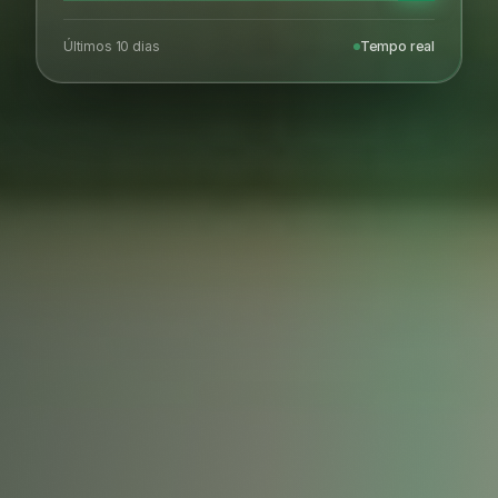
Últimos 10 dias
Tempo real