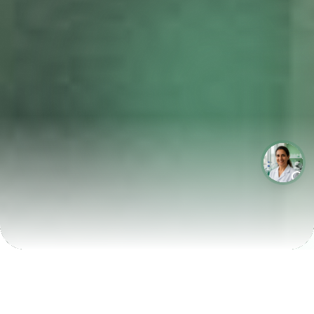
LABORATÓRIOS QUE CRESCEM COM A LABIX