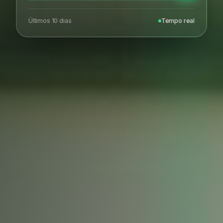
Últimos 10 dias
Tempo real