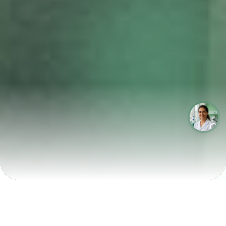
LABORATÓRIOS QUE CRESCEM COM A LABIX