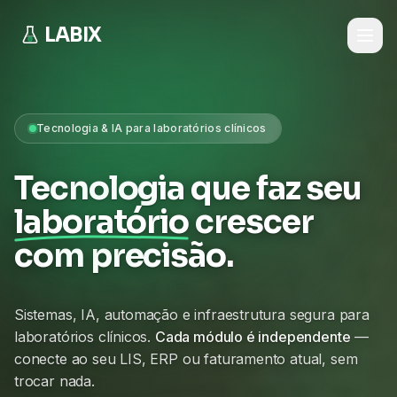
LABIX
Tecnologia & IA para laboratórios clínicos
Tecnologia que faz seu
laboratório
crescer
com precisão.
Sistemas, IA, automação e infraestrutura segura para
laboratórios clínicos.
Cada módulo é independente
—
conecte ao seu LIS, ERP ou faturamento atual, sem
trocar nada.