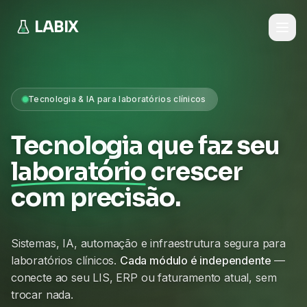
LABIX
Tecnologia & IA para laboratórios clínicos
Tecnologia que faz seu
laboratório
crescer
com precisão.
Sistemas, IA, automação e infraestrutura segura para
laboratórios clínicos.
Cada módulo é independente
—
conecte ao seu LIS, ERP ou faturamento atual, sem
trocar nada.