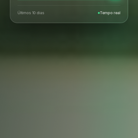
Últimos 10 dias
Tempo real