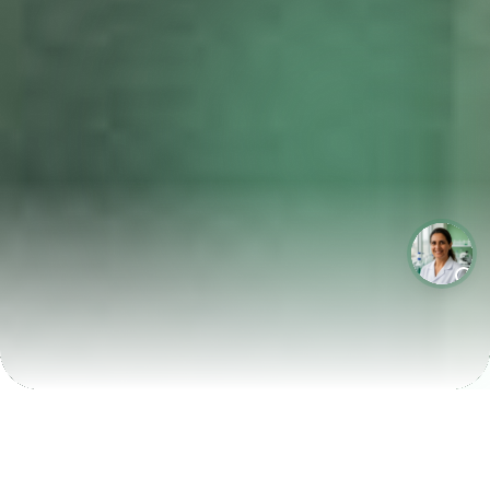
LABORATÓRIOS QUE CRESCEM COM A LABIX