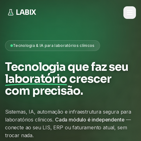
LABIX
Tecnologia & IA para laboratórios clínicos
Tecnologia que faz seu
laboratório
crescer
com precisão.
Sistemas, IA, automação e infraestrutura segura para
laboratórios clínicos.
Cada módulo é independente
—
conecte ao seu LIS, ERP ou faturamento atual, sem
trocar nada.