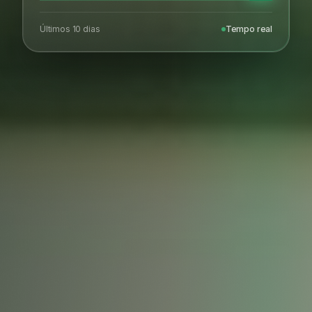
Últimos 10 dias
Tempo real