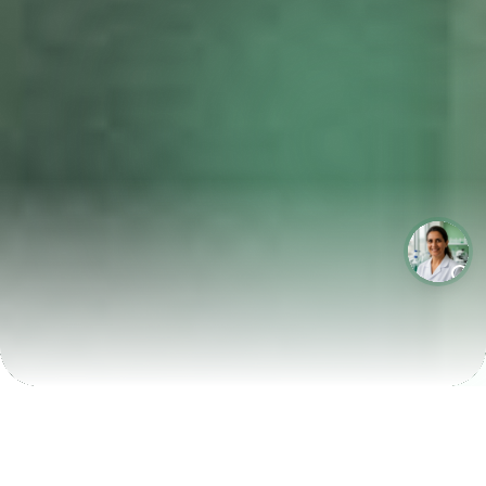
LABORATÓRIOS QUE CRESCEM COM A LABIX