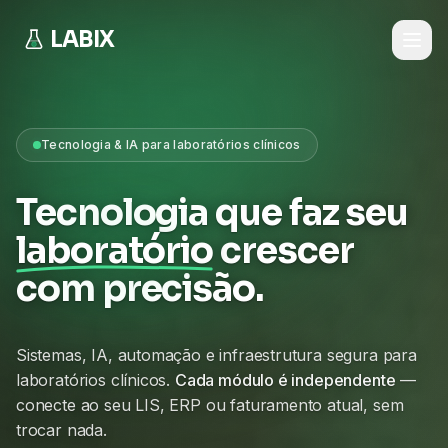
LABIX
Tecnologia & IA para laboratórios clínicos
Tecnologia que faz seu
laboratório
crescer
com precisão.
Sistemas, IA, automação e infraestrutura segura para
laboratórios clínicos.
Cada módulo é independente
—
conecte ao seu LIS, ERP ou faturamento atual, sem
trocar nada.