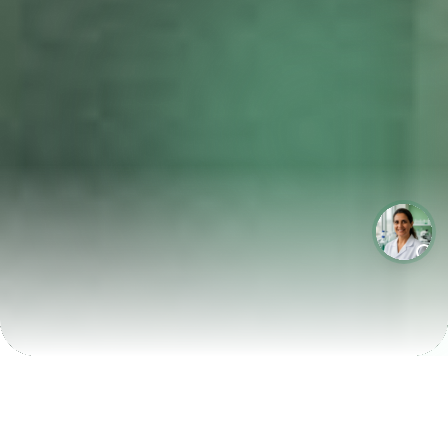
LABORATÓRIOS QUE CRESCEM COM A LABIX