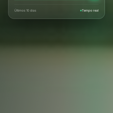
Últimos 10 dias
Tempo real