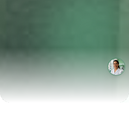
LABORATÓRIOS QUE CRESCEM COM A LABIX