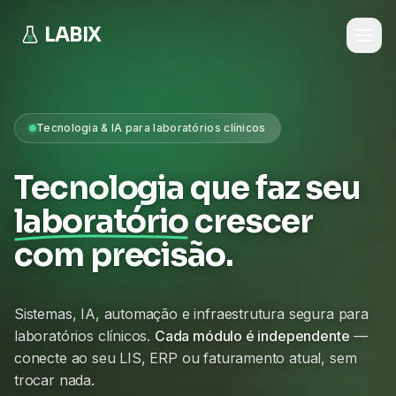
LABIX
Tecnologia & IA para laboratórios clínicos
Tecnologia que faz seu
laboratório
crescer
com precisão.
Sistemas, IA, automação e infraestrutura segura para
laboratórios clínicos.
Cada módulo é independente
—
conecte ao seu LIS, ERP ou faturamento atual, sem
trocar nada.