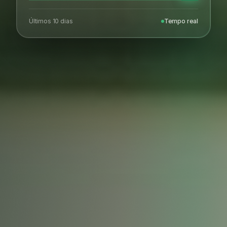
Últimos 10 dias
Tempo real