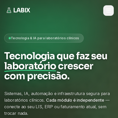
LABIX
Tecnologia & IA para laboratórios clínicos
Tecnologia que faz seu
laboratório
crescer
com precisão.
Sistemas, IA, automação e infraestrutura segura para
laboratórios clínicos.
Cada módulo é independente
—
conecte ao seu LIS, ERP ou faturamento atual, sem
trocar nada.