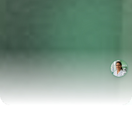
LABORATÓRIOS QUE CRESCEM COM A LABIX