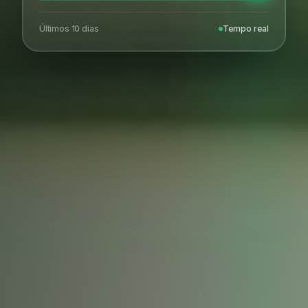
Últimos 10 dias
Tempo real