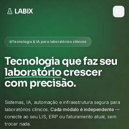
LABIX
Tecnologia & IA para laboratórios clínicos
Tecnologia que faz seu
laboratório
crescer
com precisão.
Sistemas, IA, automação e infraestrutura segura para
laboratórios clínicos.
Cada módulo é independente
—
conecte ao seu LIS, ERP ou faturamento atual, sem
trocar nada.