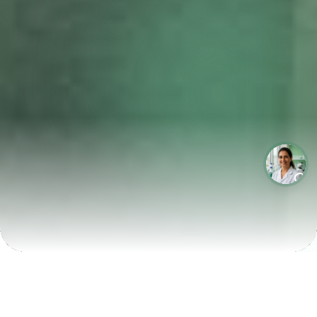
LABORATÓRIOS QUE CRESCEM COM A LABIX