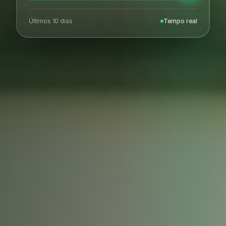
Últimos 10 dias
Tempo real