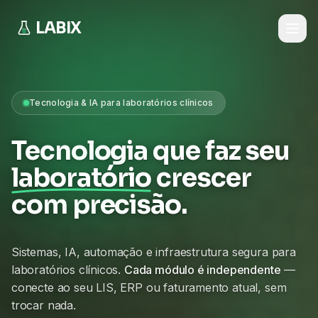
LABIX
Tecnologia & IA para laboratórios clínicos
Tecnologia que faz seu
laboratório
crescer
com precisão.
Sistemas, IA, automação e infraestrutura segura para
laboratórios clínicos.
Cada módulo é independente
—
conecte ao seu LIS, ERP ou faturamento atual, sem
trocar nada.