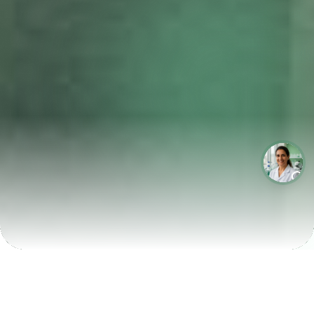
LABORATÓRIOS QUE CRESCEM COM A LABIX