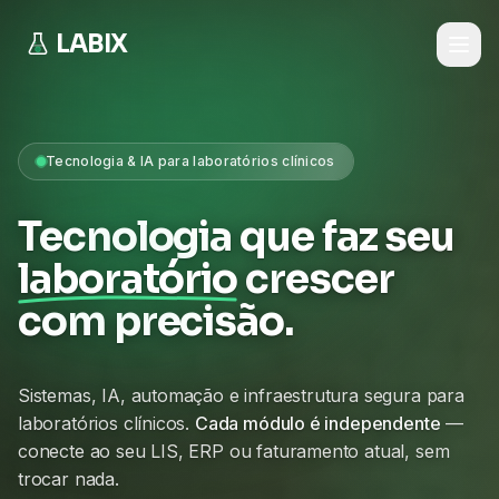
LABIX
Tecnologia & IA para laboratórios clínicos
Tecnologia que faz seu
laboratório
crescer
com precisão.
Sistemas, IA, automação e infraestrutura segura para
laboratórios clínicos.
Cada módulo é independente
—
conecte ao seu LIS, ERP ou faturamento atual, sem
trocar nada.