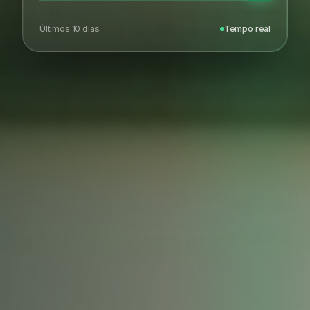
Últimos 10 dias
Tempo real