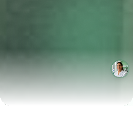
LABORATÓRIOS QUE CRESCEM COM A LABIX