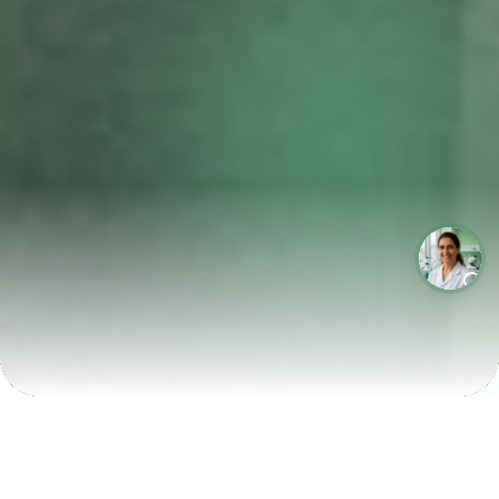
LABORATÓRIOS QUE CRESCEM COM A LABIX