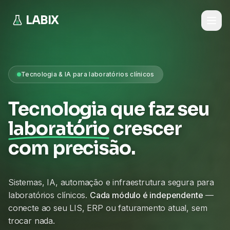
LABIX
Tecnologia & IA para laboratórios clínicos
Tecnologia que faz seu
laboratório
crescer
com precisão.
Sistemas, IA, automação e infraestrutura segura para
laboratórios clínicos.
Cada módulo é independente
—
conecte ao seu LIS, ERP ou faturamento atual, sem
trocar nada.