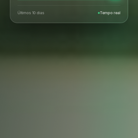
Últimos 10 dias
Tempo real