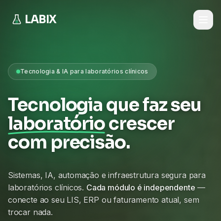
LABIX
Tecnologia & IA para laboratórios clínicos
Tecnologia que faz seu
laboratório
crescer
com precisão.
Sistemas, IA, automação e infraestrutura segura para
laboratórios clínicos.
Cada módulo é independente
—
conecte ao seu LIS, ERP ou faturamento atual, sem
trocar nada.