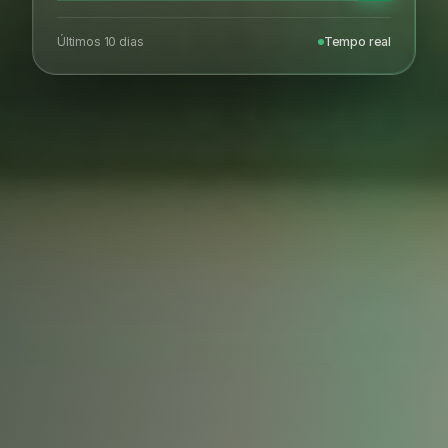
Últimos 10 dias
Tempo real