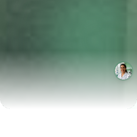
LABORATÓRIOS QUE CRESCEM COM A LABIX