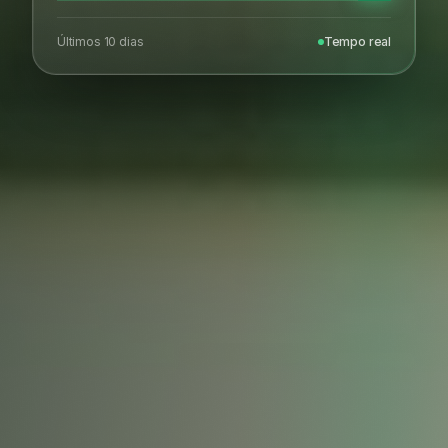
Últimos 10 dias
Tempo real