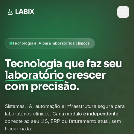
LABIX
Tecnologia & IA para laboratórios clínicos
Tecnologia que faz seu
laboratório
crescer
com precisão.
Sistemas, IA, automação e infraestrutura segura para
laboratórios clínicos.
Cada módulo é independente
—
conecte ao seu LIS, ERP ou faturamento atual, sem
trocar nada.