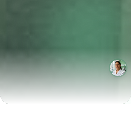
LABORATÓRIOS QUE CRESCEM COM A LABIX