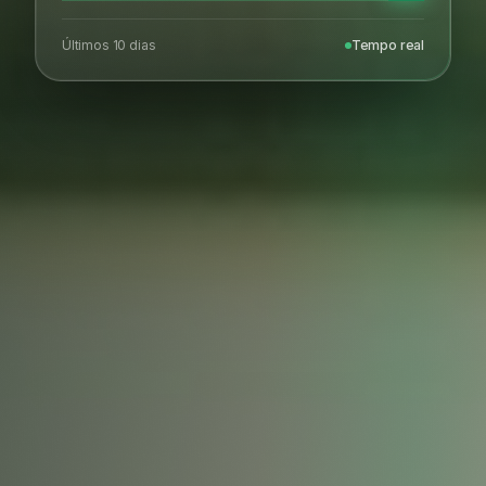
Últimos 10 dias
Tempo real