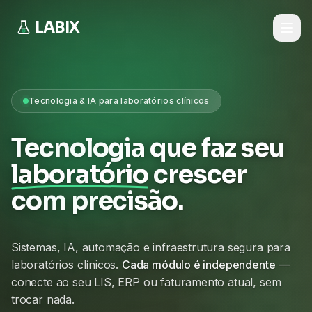
LABIX
Tecnologia & IA para laboratórios clínicos
Tecnologia que faz seu
laboratório
crescer
com precisão.
Sistemas, IA, automação e infraestrutura segura para
laboratórios clínicos.
Cada módulo é independente
—
conecte ao seu LIS, ERP ou faturamento atual, sem
trocar nada.