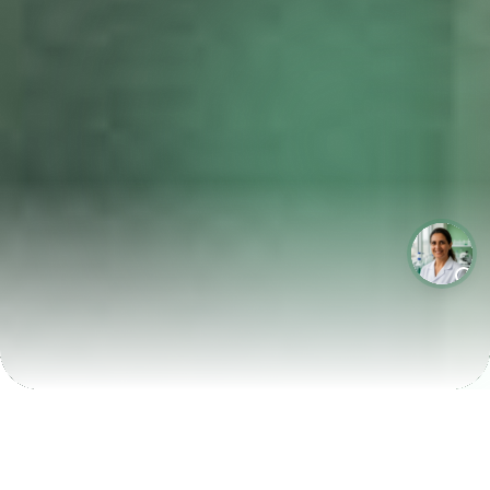
LABORATÓRIOS QUE CRESCEM COM A LABIX