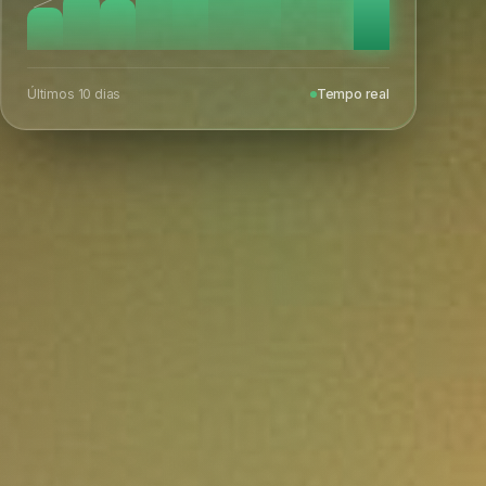
Últimos 10 dias
Tempo real