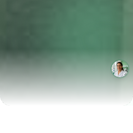
LABORATÓRIOS QUE CRESCEM COM A LABIX