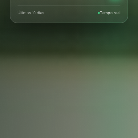
Últimos 10 dias
Tempo real