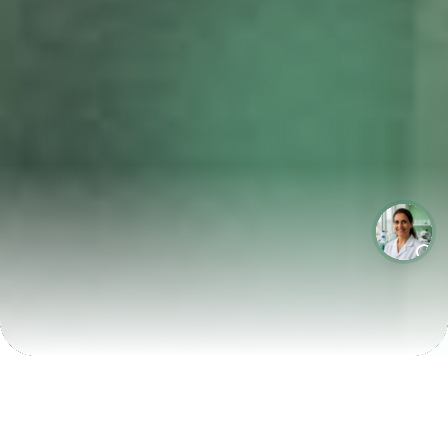
LABORATÓRIOS QUE CRESCEM COM A LABIX