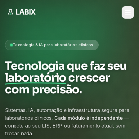
LABIX
Tecnologia & IA para laboratórios clínicos
Tecnologia que faz seu
laboratório
crescer
com precisão.
Sistemas, IA, automação e infraestrutura segura para
laboratórios clínicos.
Cada módulo é independente
—
conecte ao seu LIS, ERP ou faturamento atual, sem
trocar nada.