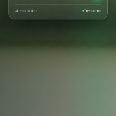
Últimos 10 dias
Tempo real