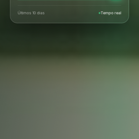
Últimos 10 dias
Tempo real