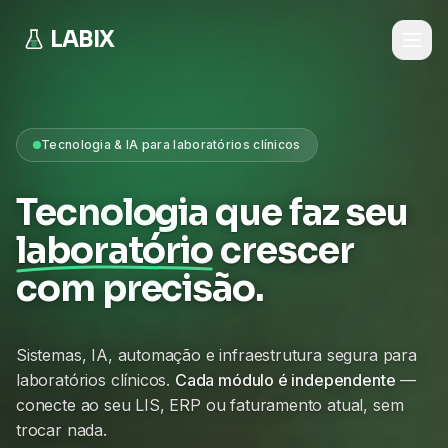
LABIX
Tecnologia & IA para laboratórios clínicos
Tecnologia que faz seu
laboratório
crescer
com precisão.
Sistemas, IA, automação e infraestrutura segura para
laboratórios clínicos.
Cada módulo é independente
—
conecte ao seu LIS, ERP ou faturamento atual, sem
trocar nada.