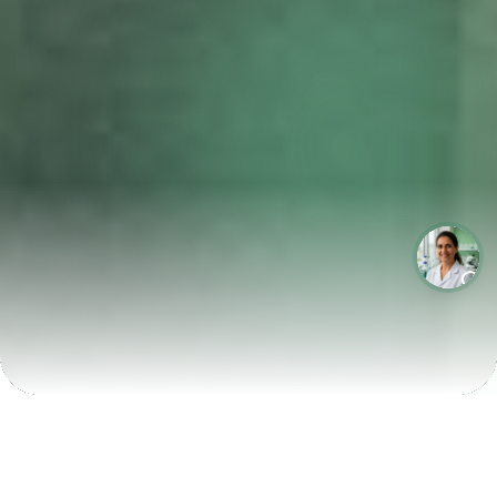
LABORATÓRIOS QUE CRESCEM COM A LABIX