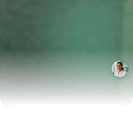
LABORATÓRIOS QUE CRESCEM COM A LABIX