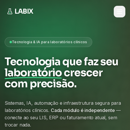
LABIX
Tecnologia & IA para laboratórios clínicos
Tecnologia que faz seu
laboratório
crescer
com precisão.
Sistemas, IA, automação e infraestrutura segura para
laboratórios clínicos.
Cada módulo é independente
—
conecte ao seu LIS, ERP ou faturamento atual, sem
trocar nada.