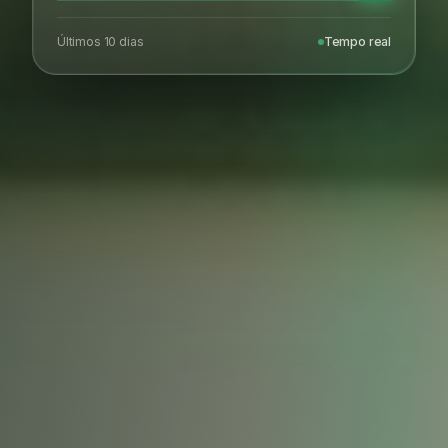
Últimos 10 dias
Tempo real