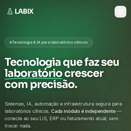
LABIX
Tecnologia & IA para laboratórios clínicos
Tecnologia que faz seu
laboratório
crescer
com precisão.
Sistemas, IA, automação e infraestrutura segura para
laboratórios clínicos.
Cada módulo é independente
—
conecte ao seu LIS, ERP ou faturamento atual, sem
trocar nada.