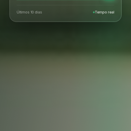
Últimos 10 dias
Tempo real