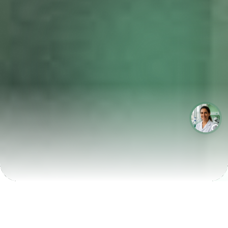
LABORATÓRIOS QUE CRESCEM COM A LABIX