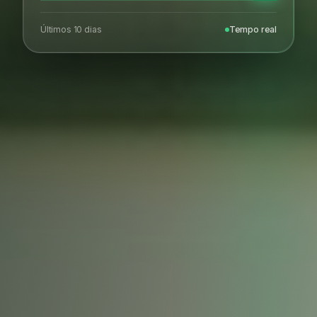
Últimos 10 dias
Tempo real