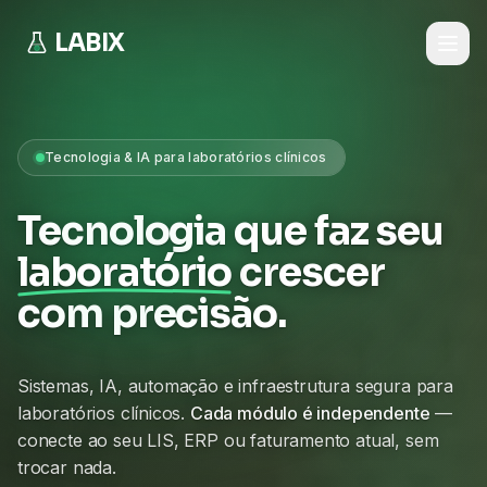
LABIX
Tecnologia & IA para laboratórios clínicos
Tecnologia que faz seu
laboratório
crescer
com precisão.
Sistemas, IA, automação e infraestrutura segura para
laboratórios clínicos.
Cada módulo é independente
—
conecte ao seu LIS, ERP ou faturamento atual, sem
trocar nada.