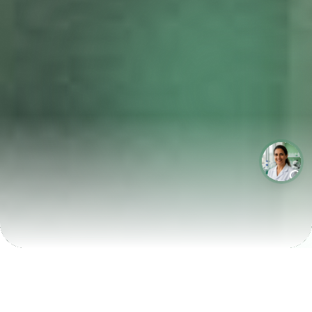
LABORATÓRIOS QUE CRESCEM COM A LABIX