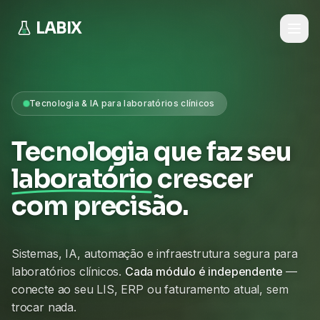
LABIX
Tecnologia & IA para laboratórios clínicos
Tecnologia que faz seu
laboratório
crescer
com precisão.
Sistemas, IA, automação e infraestrutura segura para
laboratórios clínicos.
Cada módulo é independente
—
conecte ao seu LIS, ERP ou faturamento atual, sem
trocar nada.