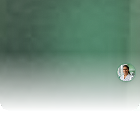
LABORATÓRIOS QUE CRESCEM COM A LABIX