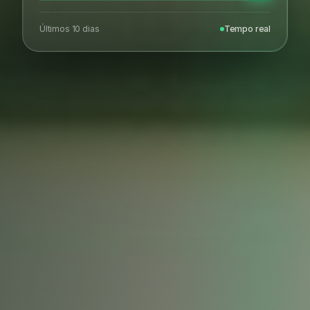
Últimos 10 dias
Tempo real