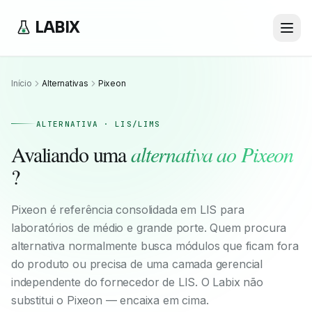
LABIX
Início
Alternativas
Pixeon
ALTERNATIVA · LIS/LIMS
Avaliando uma
alternativa ao
Pixeon
?
Pixeon é referência consolidada em LIS para
laboratórios de médio e grande porte. Quem procura
alternativa normalmente busca módulos que ficam fora
do produto ou precisa de uma camada gerencial
independente do fornecedor de LIS. O Labix não
substitui o Pixeon — encaixa em cima.