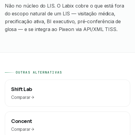
Não no núcleo do LIS. O Labix cobre o que está fora
do escopo natural de um LIS — visitação médica,
precificação ativa, BI executivo, pré-conferência de
glosa — e se integra ao Pixeon via API/XML TISS.
OUTRAS ALTERNATIVAS
Shift Lab
Comparar
Concent
Comparar