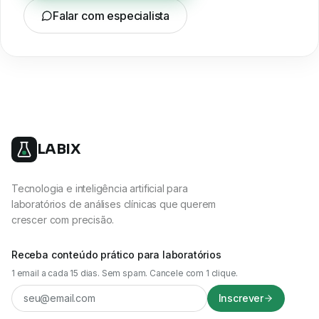
Falar com especialista
LABIX
Tecnologia e inteligência artificial para
laboratórios de análises clínicas que querem
crescer com precisão.
Receba conteúdo prático para laboratórios
1 email a cada 15 dias. Sem spam. Cancele com 1 clique.
Inscrever