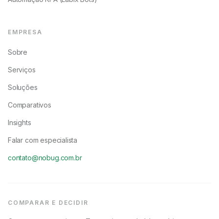
EMPRESA
Sobre
Serviços
Soluções
Comparativos
Insights
Falar com especialista
contato@nobug.com.br
COMPARAR E DECIDIR