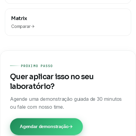
Matrix
Comparar
PRÓXIMO PASSO
Quer aplicar isso no seu
laboratório?
Agende uma demonstração guiada de 30 minutos
ou fale com nosso time.
Agendar demonstração