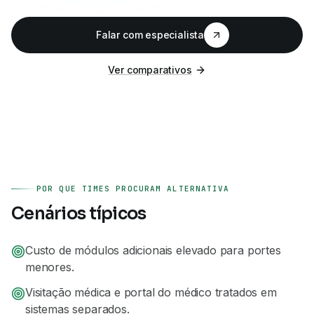
Falar com especialista
Ver comparativos
POR QUE TIMES PROCURAM ALTERNATIVA
Cenários típicos
Custo de módulos adicionais elevado para portes
menores.
Visitação médica e portal do médico tratados em
sistemas separados.