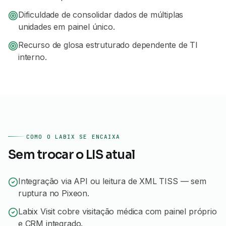
Dificuldade de consolidar dados de múltiplas
unidades em painel único.
Recurso de glosa estruturado dependente de TI
interno.
COMO O LABIX SE ENCAIXA
Sem trocar o LIS atual
Integração via API ou leitura de XML TISS — sem
ruptura no Pixeon.
Labix Visit cobre visitação médica com painel próprio
e CRM integrado.