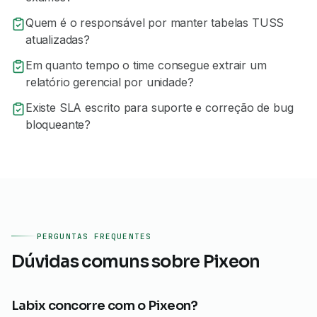
Quem é o responsável por manter tabelas TUSS
atualizadas?
Em quanto tempo o time consegue extrair um
relatório gerencial por unidade?
Existe SLA escrito para suporte e correção de bug
bloqueante?
PERGUNTAS FREQUENTES
Dúvidas comuns sobre
Pixeon
Labix concorre com o Pixeon?