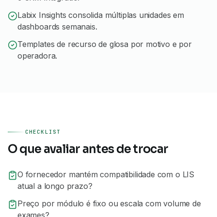
Labix Insights consolida múltiplas unidades em
dashboards semanais.
Templates de recurso de glosa por motivo e por
operadora.
CHECKLIST
O que avaliar antes de trocar
O fornecedor mantém compatibilidade com o LIS
atual a longo prazo?
Preço por módulo é fixo ou escala com volume de
exames?