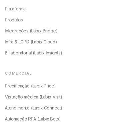
Plataforma
Produtos
Integrações (Labix Bridge)
Infra & LGPD (Labix Cloud)
BI laboratorial (Labix Insights)
COMERCIAL
Precificação (Labix Price)
Visitação médica (Labix Visit)
Atendimento (Labix Connect)
Automação RPA (Labix Bots)