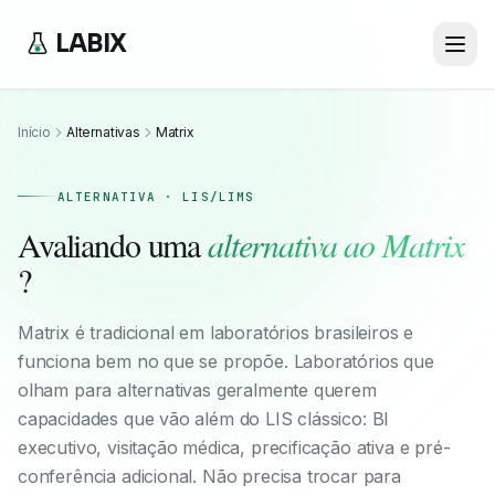
LABIX
Início
Alternativas
Matrix
ALTERNATIVA · LIS/LIMS
Avaliando uma
alternativa ao
Matrix
?
Matrix é tradicional em laboratórios brasileiros e
funciona bem no que se propõe. Laboratórios que
olham para alternativas geralmente querem
capacidades que vão além do LIS clássico: BI
executivo, visitação médica, precificação ativa e pré-
conferência adicional. Não precisa trocar para