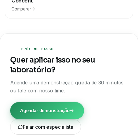
Concent
Comparar
PRÓXIMO PASSO
Quer aplicar isso no seu
laboratório?
Agende uma demonstração guiada de 30 minutos
ou fale com nosso time.
Agendar demonstração
Falar com especialista