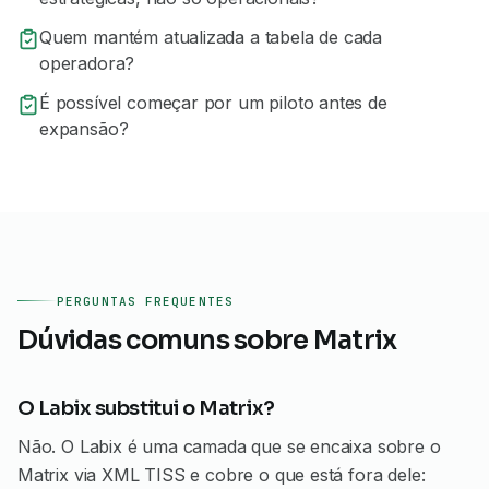
Quem mantém atualizada a tabela de cada
operadora?
É possível começar por um piloto antes de
expansão?
PERGUNTAS FREQUENTES
Dúvidas comuns sobre
Matrix
O Labix substitui o Matrix?
Não. O Labix é uma camada que se encaixa sobre o
Matrix via XML TISS e cobre o que está fora dele: