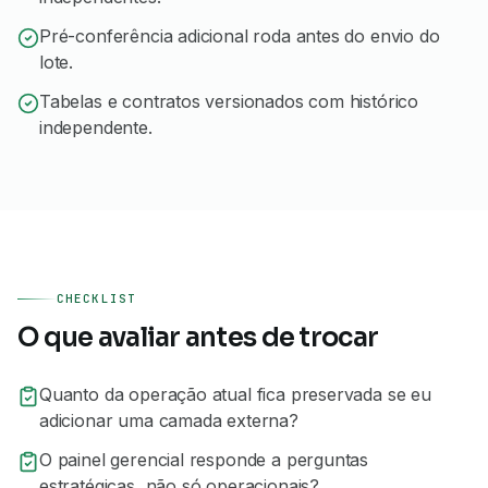
Pré-conferência adicional roda antes do envio do
lote.
Tabelas e contratos versionados com histórico
independente.
CHECKLIST
O que avaliar antes de trocar
Quanto da operação atual fica preservada se eu
adicionar uma camada externa?
O painel gerencial responde a perguntas
estratégicas, não só operacionais?