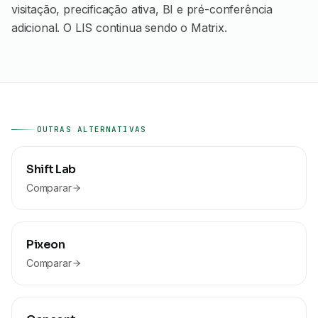
visitação, precificação ativa, BI e pré-conferência
adicional. O LIS continua sendo o Matrix.
OUTRAS ALTERNATIVAS
Shift Lab
Comparar
Pixeon
Comparar