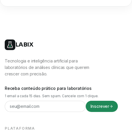
LABIX
Tecnologia e inteligência artificial para
laboratórios de análises clínicas que querem
crescer com precisão.
Receba conteúdo prático para laboratórios
1 email a cada 15 dias. Sem spam. Cancele com 1 clique.
Inscrever
PLATAFORMA