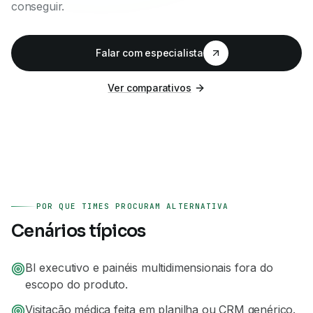
conseguir.
Falar com especialista
Ver comparativos
POR QUE TIMES PROCURAM ALTERNATIVA
Cenários típicos
BI executivo e painéis multidimensionais fora do
escopo do produto.
Visitação médica feita em planilha ou CRM genérico.